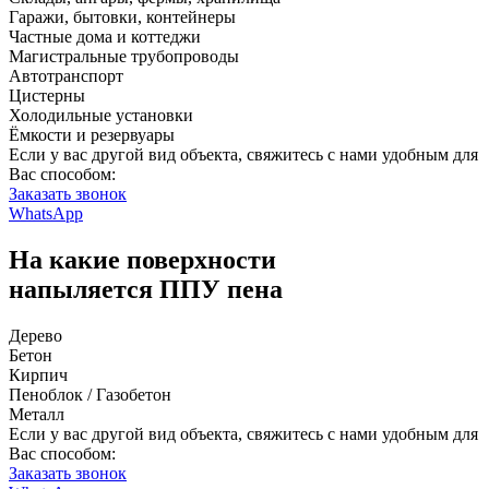
Гаражи, бытовки, контейнеры
Частные дома и коттеджи
Магистральные трубопроводы
Автотранспорт
Цистерны
Холодильные установки
Ёмкости и резервуары
Если у вас другой вид объекта, свяжитесь с нами удобным для
Вас способом:
Заказать звонок
WhatsApp
На какие поверхности
напыляется ППУ пена
Дерево
Бетон
Кирпич
Пеноблок / Газобетон
Металл
Если у вас другой вид объекта, свяжитесь с нами удобным для
Вас способом:
Заказать звонок