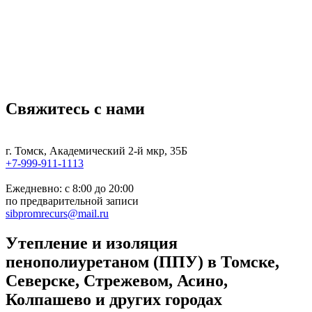
WhatsApp
Telegram
Свяжитесь с нами
г. Томск, Академический 2-й мкр, 35Б
+7-999-911-1113
Ежедневно: с 8:00 до 20:00
по предварительной записи
sibpromrecurs@mail.ru
Утепление и изоляция
пенополиуретаном (ППУ) в Томске,
Северске, Стрежевом, Асино,
Колпашево и других городах