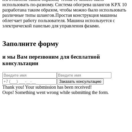
использовать по-разному. Система обогрева шлангов KPX 10
разработана таким образом, чтобы можно было использовать
различные типы шлангов.Простая конструкция машины
облегчает работу пользователя. Машина используется с
электрической панелью для управления фазами.
Заполните форму
и мы Вам перезвоним для бесплатной
консультации
Thank you! Your submission has been received!
Oops! Something went wrong while submitting the form.