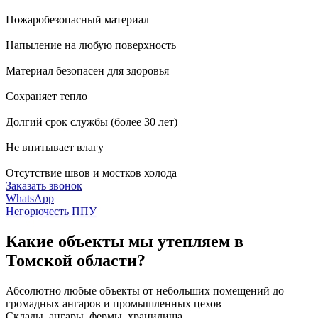
Пожаробезопасный материал
Напыление на любую поверхность
Материал безопасен для здоровья
Сохраняет тепло
Долгий срок службы (более 30 лет)
Не впитывает влагу
Отсутствие швов и мостков холода
Заказать звонок
WhatsApp
Негорючесть ППУ
Какие объекты мы утепляем в
Томской области?
Абсолютно любые объекты от небольших помещений до
громадных ангаров и промышленных цехов
Склады, ангары, фермы, хранилища