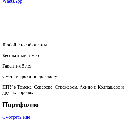
WhatsApp
Любой способ оплаты
Бесплатный замер
Гарантия 5 лет
Смета и сроки по договору
ППУ в Томске, Северске, Стрежевом, Асино и Колпашево и
других городах
Портфолио
Смотреть еще